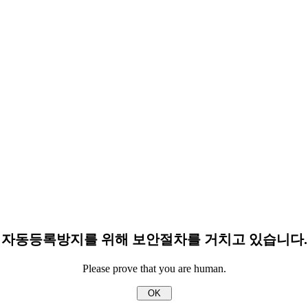
자동등록방지를 위해 보안절차를 거치고 있습니다.
Please prove that you are human.